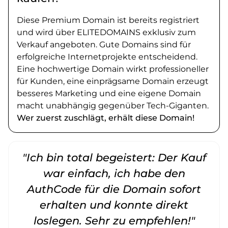
Diese Premium Domain ist bereits registriert
und wird über ELITEDOMAINS exklusiv zum
Verkauf angeboten. Gute Domains sind für
erfolgreiche Internetprojekte entscheidend.
Eine hochwertige Domain wirkt professioneller
für Kunden, eine einprägsame Domain erzeugt
besseres Marketing und eine eigene Domain
macht unabhängig gegenüber Tech-Giganten.
Wer zuerst zuschlägt, erhält diese Domain!
"Ich bin total begeistert: Der Kauf
war einfach, ich habe den
AuthCode für die Domain sofort
erhalten und konnte direkt
loslegen. Sehr zu empfehlen!"