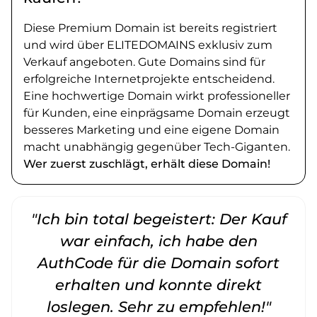
Diese Premium Domain ist bereits registriert
und wird über ELITEDOMAINS exklusiv zum
Verkauf angeboten. Gute Domains sind für
erfolgreiche Internetprojekte entscheidend.
Eine hochwertige Domain wirkt professioneller
für Kunden, eine einprägsame Domain erzeugt
besseres Marketing und eine eigene Domain
macht unabhängig gegenüber Tech-Giganten.
Wer zuerst zuschlägt, erhält diese Domain!
"Ich bin total begeistert: Der Kauf
war einfach, ich habe den
AuthCode für die Domain sofort
erhalten und konnte direkt
loslegen. Sehr zu empfehlen!"